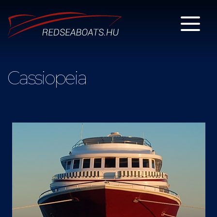
Cassiopeia