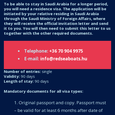
To be able to stay in Saudi Arabia for a longer period,
you will need a residence visa. The application will be
initiated by your relative residing in Saudi Arabia
through the Saudi Ministry of Foreign Affairs, where
they will receive the official invitation letter and send
it to you. You will then need to submit this letter to us
together with the other required documents.
Telephone:
+36 70 904 9975
E-mail:
info@redseaboats.hu
Number of entries:
single
Validity:
90 days
Length of stay:
90 days
Mandatory documents for all visa types:
Original passport and copy. Passport must
– be valid for at least 6 months after date of