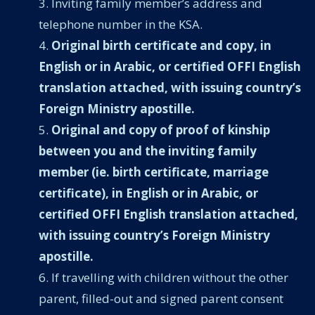
Inviting family member’s address and
telephone number in the KSA.
Original birth certificate and copy, in
English or in Arabic, or certified OFFI English
translation attached, with issuing country’s
Foreign Ministry apostille.
Original and copy of proof of kinship
between you and the inviting family
member (ie. birth certificate, marriage
certificate), in English or in Arabic, or
certified OFFI English translation attached,
with issuing country’s Foreign Ministry
apostille.
If travelling with children without the other
parent, filled-out and signed parent consent