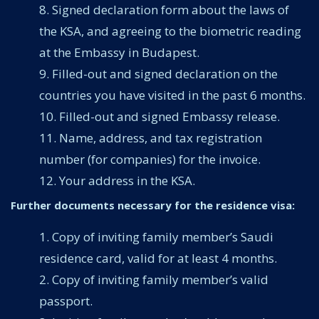
Signed declaration form about the laws of
the KSA, and agreeing to the biometric reading
at the Embassy in Budapest.
Filled-out and signed declaration on the
countries you have visited in the past 6 months.
Filled-out and signed Embassy release.
Name, address, and tax registration
number (for companies) for the invoice.
Your address in the KSA.
Further documents necessary for the residence visa:
Copy of inviting family member’s Saudi
residence card, valid for at least 4 months.
Copy of inviting family member’s valid
passport.