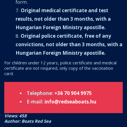
form.
Original medical certificate and test
results, not older than 3 months, with a
Hungarian Foreign Ministry apostille.
Original police certificate, free of any
convictions, not older than 3 months, with a
Hungarian Foreign Ministry apostille.
For children under 12 years, police certificate and medical
certificate are not required, only copy of the vaccination
card.
Telephone:
+36 70 904 9975
E-mail:
info@redseaboats.hu
Views: 458
Author: Boats Red Sea