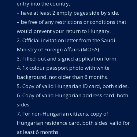
entry into the country,
– have at least 2 empty pages side by side,
– be free of any restrictions or conditions that
would prevent your return to Hungary.
Official invitation letter from the Saudi
Ministry of Foreign Affairs (MOFA).
Filled-out and signed application form.
1x colour passport photo with white
background, not older than 6 months.
Copy of valid Hungarian ID card, both sides.
Copy of valid Hungarian address card, both
sides.
For non-Hungarian citizens, copy of
Hungarian residence card, both sides, valid for
at least 6 months.