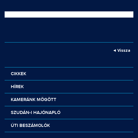
Vissza
CIKKEK
HÍREK
KAMERÁNK MÖGÖTT
SZUDÁN-I HAJÓNAPLÓ
ÚTI BESZÁMOLÓK