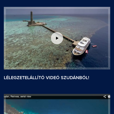
LÉLEGZETELÁLLÍTÓ VIDEÓ SZUDÁNBÓL!