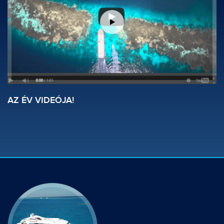
AZ ÉV VIDEÓJA!