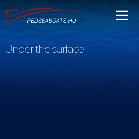
Under the surface