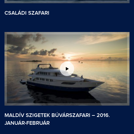
CSALÁDI SZAFARI
MALDÍV SZIGETEK BÚVÁRSZAFARI – 2016.
JANUÁR-FEBRUÁR