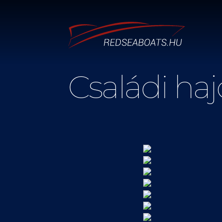
Családi haj