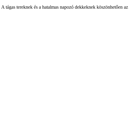
ak. A tágas tereknek és a hatalmas napozó dekkeknek köszönhetően az