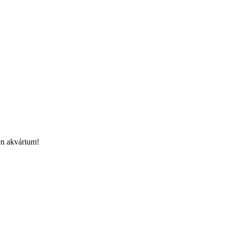
en akvárium!