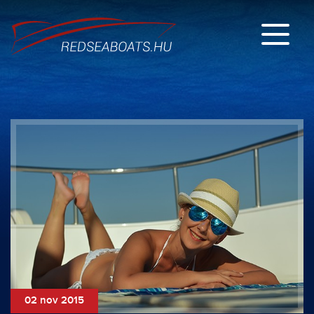
02 nov 2015