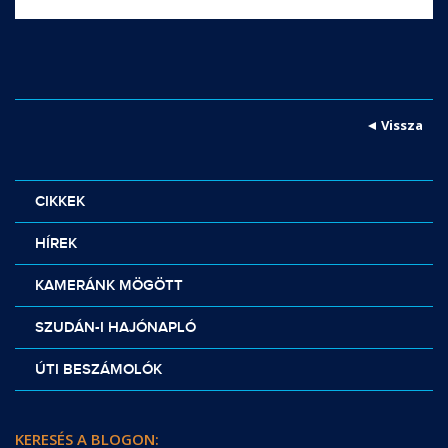
Vissza
CIKKEK
HÍREK
KAMERÁNK MÖGÖTT
SZUDÁN-I HAJÓNAPLÓ
ÚTI BESZÁMOLÓK
KERESÉS A BLOGON: