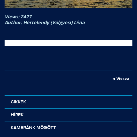
Views: 2427
Author: Hertelendy (Völgyesi) Lívia
Vissza
CIKKEK
HÍREK
KAMERÁNK MÖGÖTT