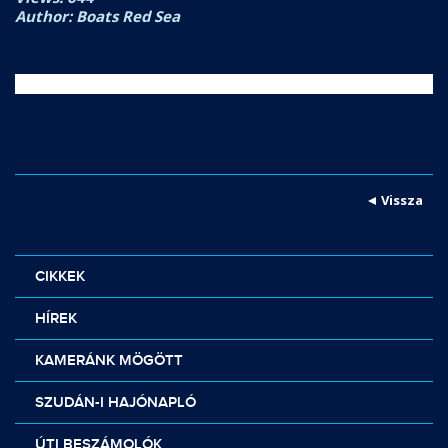
Author: Boats Red Sea
Vissza
CIKKEK
HÍREK
KAMERÁNK MÖGÖTT
SZUDÁN-I HAJÓNAPLÓ
ÚTI BESZÁMOLÓK