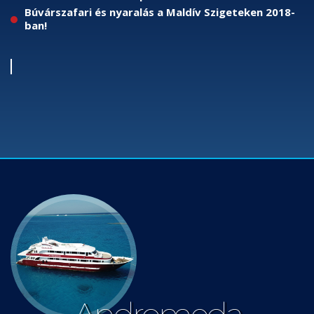
Búvárszafari és nyaralás a Maldív Szigeteken 2018-
ban!