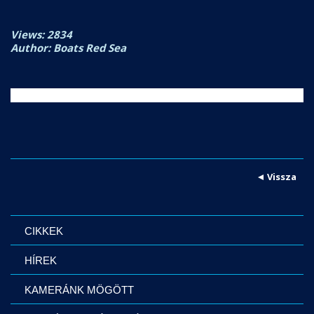
Views: 2834
Author: Boats Red Sea
Vissza
CIKKEK
HÍREK
KAMERÁNK MÖGÖTT