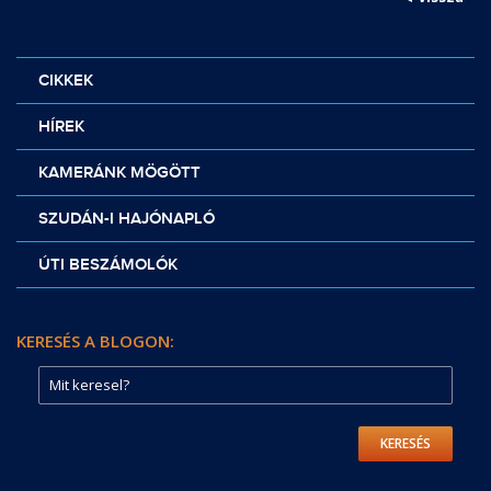
CIKKEK
HÍREK
KAMERÁNK MÖGÖTT
SZUDÁN-I HAJÓNAPLÓ
ÚTI BESZÁMOLÓK
KERESÉS A BLOGON:
KERESÉS