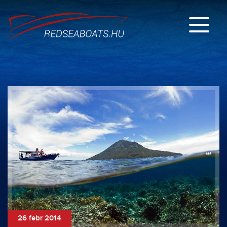
26 febr 2014