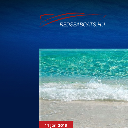
14 jún 2019