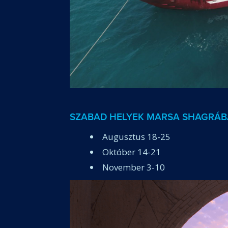
SZABAD HELYEK MARSA SHAGRÁ
Augusztus 18-25
Október 14-21
November 3-10