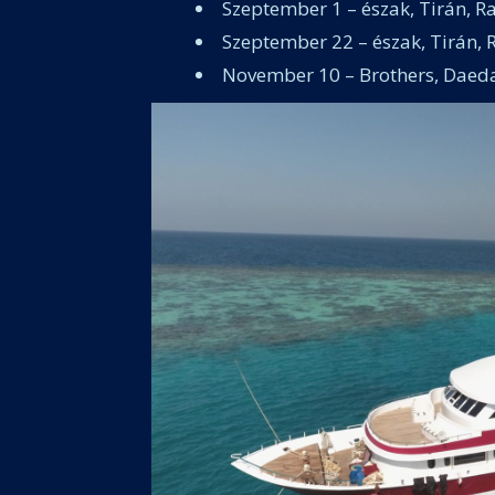
Szeptember 1 – észak, Tirán, 
Szeptember 22 – észak, Tirán,
November 10 – Brothers, Daeda