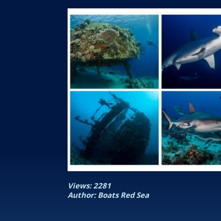
Views: 2281
Author: Boats Red Sea