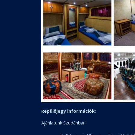
Repülőjegy információk:
Ajánlatunk Szudánban: