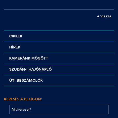
Vissza
CIKKEK
HÍREK
KAMERÁNK MÖGÖTT
SZUDÁN-I HAJÓNAPLÓ
ÚTI BESZÁMOLÓK
KERESÉS A BLOGON: