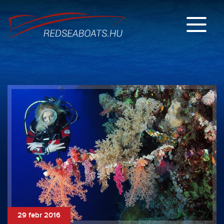
29 febr 2016