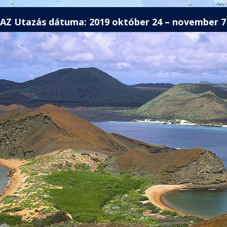
AZ Utazás dátuma: 2019 október 24 – november 7