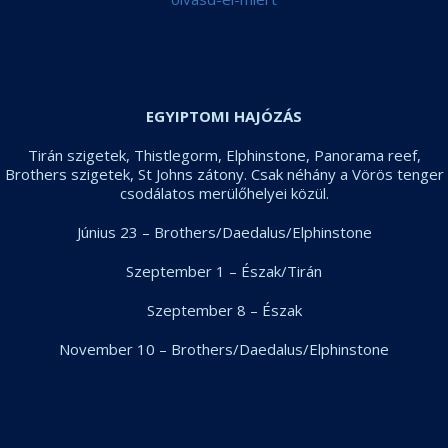
EGYIPTOMI HAJÓZÁS
Tirán szigetek, Thistlegorm, Elphinstone, Panorama reef,
Brothers szigetek, St Johns zátony. Csak néhány a Vörös tenger
csodálatos merülőhelyei közül.
Június 23 – Brothers/Daedalus/Elphinstone
Szeptember 1 – Észak/Tirán
Szeptember 8 – Észak
November 10 – Brothers/Daedalus/Elphinstone