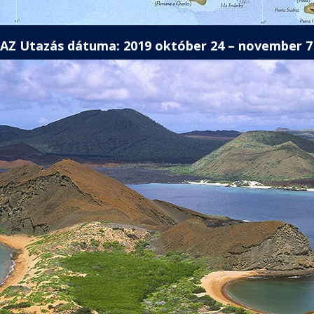
AZ Utazás dátuma: 2019 október 24 – november 7